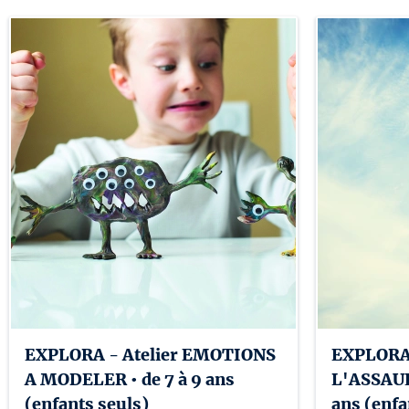
EXPLORA - Atelier EMOTIONS
EXPLORA 
A MODELER • de 7 à 9 ans
L'ASSAULT
(enfants seuls)
ans (enfa