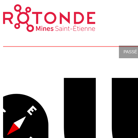
PASSÉ 