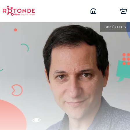
PASSÉ / CLOS