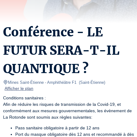
Conférence - LE
FUTUR SERA-T-IL
QUANTIQUE ?
Mines Saint-Étienne
- Amphithéâtre F1  
(
Saint-Étienne
)
Afficher le plan
Conditions sanitaires :

Afin de réduire les risques de transmission de la Covid-19, et 
conformément aux mesures gouvernementales, les évènement de 
La Rotonde sont soumis aux règles suivantes:
Pass sanitaire obligatoire à partir de 12 ans
Port du masque obligatoire dès 12 ans et recommandé à dès