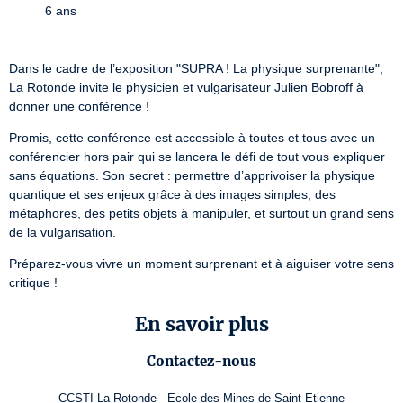
6 ans
Dans le cadre de l’exposition "SUPRA ! La physique surprenante", 
La Rotonde invite le physicien et vulgarisateur Julien Bobroff à 
donner une conférence !
Promis, cette conférence est accessible à toutes et tous avec un 
conférencier hors pair qui se lancera le défi de tout vous expliquer 
sans équations. Son secret : permettre d’apprivoiser la physique 
quantique et ses enjeux grâce à des images simples, des 
métaphores, des petits objets à manipuler, et surtout un grand sens 
de la vulgarisation.
Préparez-vous vivre un moment surprenant et à aiguiser votre sens 
critique !
En savoir plus
Contactez-nous
CCSTI La Rotonde - Ecole des Mines de Saint Etienne