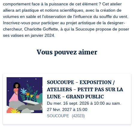
comportement face à la puissance de cet élément ? Cet atelier 
alliera art plastique et notions scientifiques, avec la création de 
volumes en sable et l'observation de l'influence du souffle du vent.

Inscrivez-vous pour participer au projet artistique de la designer-
chercheur, Charlotte Goffette, à qui la Soucoupe propose de poser 
ses valises en janvier 2024.
Vous pouvez aimer
SOUCOUPE - EXPOSITION /
ATELIERS - PETIT PAS SUR LA
LUNE - GRAND PUBLIC
Du mer. 16 sept. 2026 à 10:00 au sam.
27 févr. 2027 à 15:00
SOUCOUPE
(
42023
)