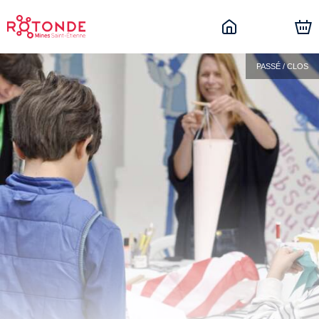
PASSÉ / CLOS